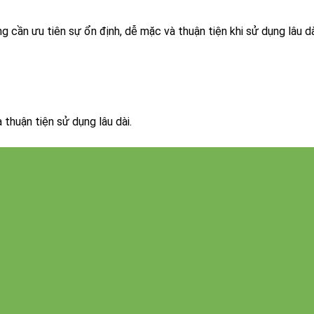
 cần ưu tiên sự ổn định, dễ mặc và thuận tiện khi sử dụng lâu dà
thuận tiện sử dụng lâu dài.