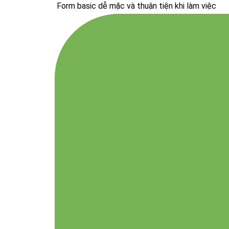
Form basic dễ mặc và thuận tiện khi làm việc