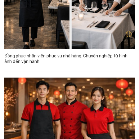
Đồng phục nhân viên phục vụ nhà hàng: Chuyên nghiệp từ hình
ảnh đến vận hành