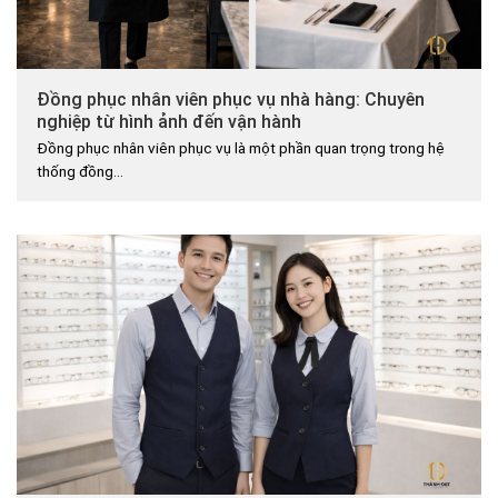
Đồng phục nhân viên phục vụ nhà hàng: Chuyên
nghiệp từ hình ảnh đến vận hành
Đồng phục nhân viên phục vụ là một phần quan trọng trong hệ
thống đồng...