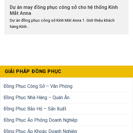
Dự án may đồng phục công sở cho hệ thống Kính
Mắt Anna
Dự án đồng phục công sở Kính Mắt Anna 1. Giới thiệu khách
hàng Kính...
GIẢI PHÁP ĐỒNG PHỤC
Đồng Phục Công Sở – Văn Phòng
Đồng Phục Nhà Hàng – Quán Ăn
Đồng Phục Bảo Hộ – Sản Xuất
Đồng Phục Áo Phông Doanh Nghiệp
Đồng Phục Áo Khoác Doanh Nghiệp