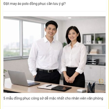
Đặt may áo polo đồng phục cần lưu ý gì?
5 mẫu đồng phục công sở dễ mặc nhất cho nhân viên văn phòng