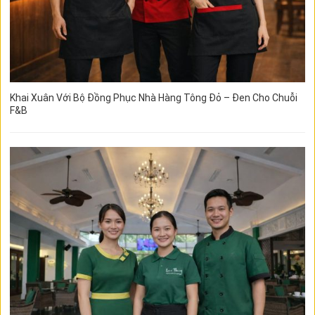
Khai Xuân Với Bộ Đồng Phục Nhà Hàng Tông Đỏ – Đen Cho Chuỗi
F&B