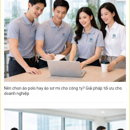
Nên chọn áo polo hay áo sơ mi cho công ty? Giải pháp tối ưu cho
doanh nghiệp