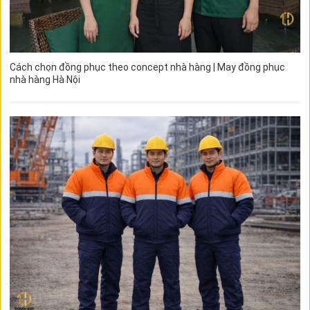
Cách chọn đồng phục theo concept nhà hàng | May đồng phục
nhà hàng Hà Nội