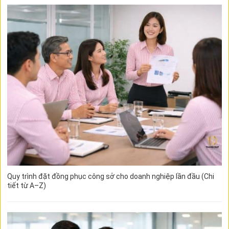
Quy trình đặt đồng phục công sở cho doanh nghiệp lần đầu (Chi
tiết từ A–Z)