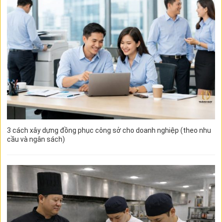
3 cách xây dựng đồng phục công sở cho doanh nghiệp (theo nhu
cầu và ngân sách)