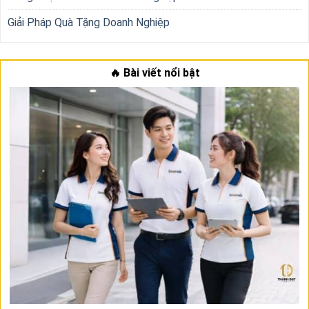
Giải Pháp Quà Tặng Doanh Nghiệp
🔥 Bài viết nổi bật