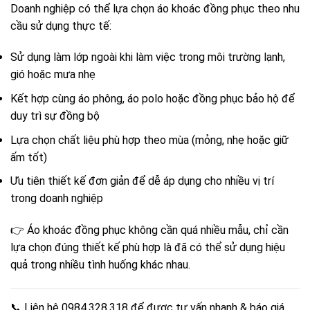
Doanh nghiệp có thể lựa chọn áo khoác đồng phục theo nhu
cầu sử dụng thực tế:
Sử dụng làm lớp ngoài khi làm việc trong môi trường lạnh,
gió hoặc mưa nhẹ
Kết hợp cùng áo phông, áo polo hoặc đồng phục bảo hộ để
duy trì sự đồng bộ
Lựa chọn chất liệu phù hợp theo mùa (mỏng, nhẹ hoặc giữ
ấm tốt)
Ưu tiên thiết kế đơn giản để dễ áp dụng cho nhiều vị trí
trong doanh nghiệp
👉 Áo khoác đồng phục không cần quá nhiều mẫu, chỉ cần
lựa chọn đúng thiết kế phù hợp là đã có thể sử dụng hiệu
quả trong nhiều tình huống khác nhau.
📞 Liên hệ 0984.328.318 để được tư vấn nhanh & báo giá