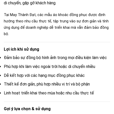
di chuyển, gặp gỡ khách hàng.
Tại May Thành Đạt, các mẫu áo khoác đồng phục được định
hướng theo nhu cầu thực tế, tập trung vào sự đơn giản và tính
ứng dụng để doanh nghiệp dễ triển khai mà vẫn đảm bảo đồng
bộ.
Lợi ích khi sử dụng
Đảm bảo sự đồng bộ hình ảnh trong mọi điều kiện làm việc
Phù hợp khi làm việc ngoài trời hoặc di chuyển nhiều
Dễ kết hợp với các hạng mục đồng phục khác
Thiết kế đơn giản, phù hợp nhiều vị trí và bộ phận
Linh hoạt triển khai theo mùa hoặc nhu cầu thực tế
Gợi ý lựa chọn & sử dụng