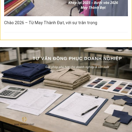
Chào 2026 – Từ May Thành Đạt, với sự trân trọng