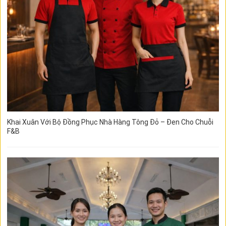
Khai Xuân Với Bộ Đồng Phục Nhà Hàng Tông Đỏ – Đen Cho Chuỗi
F&B