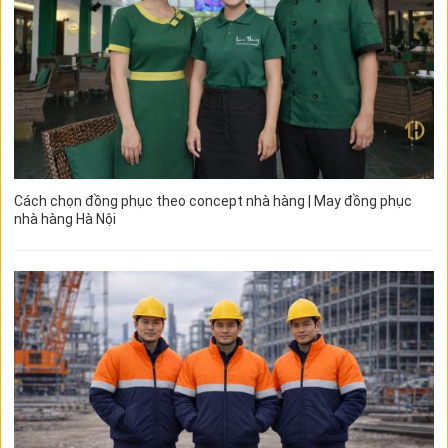
Cách chọn đồng phục theo concept nhà hàng | May đồng phục
nhà hàng Hà Nội