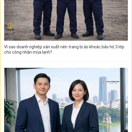
Vì sao doanh nghiệp sản xuất nên trang bị áo khoác bảo hộ 3 lớp
cho công nhân mùa lạnh?