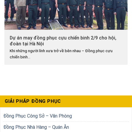
Dự án may đồng phục cựu chiến binh 2/9 cho hội,
đoàn tại Hà Nội
Khi những người lính xưa trở về bên nhau – Đồng phục cựu
chiến binh...
GIẢI PHÁP ĐỒNG PHỤC
Đồng Phục Công Sở – Văn Phòng
Đồng Phục Nhà Hàng – Quán Ăn