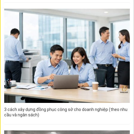
3 cách xây dựng đồng phục công sở cho doanh nghiệp (theo nhu
cầu và ngân sách)