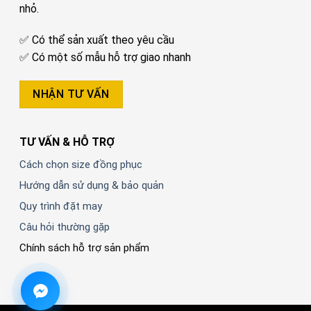
nhỏ.
✅ Có thể sản xuất theo yêu cầu
✅ Có một số mẫu hỗ trợ giao nhanh
NHẬN TƯ VẤN
TƯ VẤN & HỖ TRỢ
Cách chọn size đồng phục
Hướng dẫn sử dụng & bảo quản
Quy trình đặt may
Câu hỏi thường gặp
Chính sách hỗ trợ sản phẩm