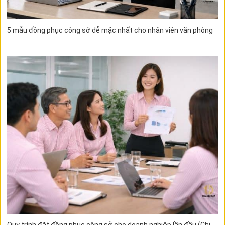
5 mẫu đồng phục công sở dễ mặc nhất cho nhân viên văn phòng