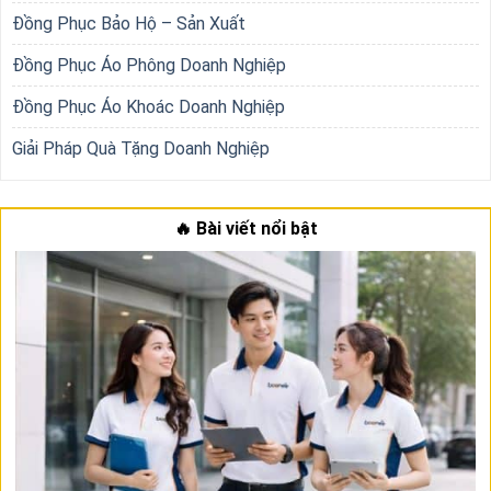
Đồng Phục Bảo Hộ – Sản Xuất
Đồng Phục Áo Phông Doanh Nghiệp
Đồng Phục Áo Khoác Doanh Nghiệp
Giải Pháp Quà Tặng Doanh Nghiệp
🔥 Bài viết nổi bật