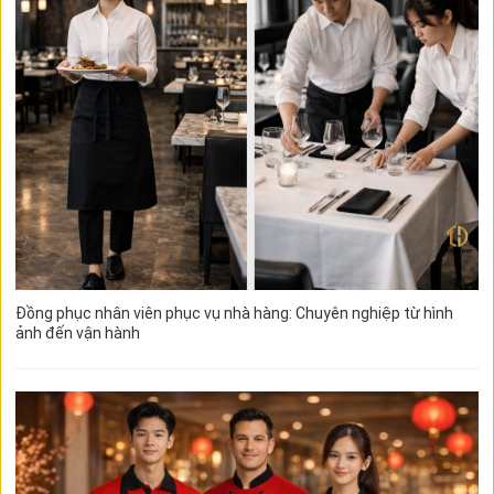
Đồng phục nhân viên phục vụ nhà hàng: Chuyên nghiệp từ hình
ảnh đến vận hành