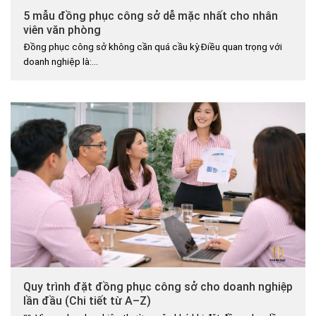
5 mẫu đồng phục công sở dễ mặc nhất cho nhân
viên văn phòng
Đồng phục công sở không cần quá cầu kỳ.Điều quan trọng với
doanh nghiệp là:...
Quy trình đặt đồng phục công sở cho doanh nghiệp
lần đầu (Chi tiết từ A–Z)