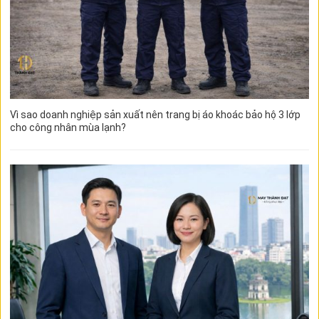
Vì sao doanh nghiệp sản xuất nên trang bị áo khoác bảo hộ 3 lớp
cho công nhân mùa lạnh?