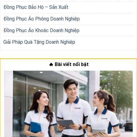
Đồng Phục Bảo Hộ – Sản Xuất
Đồng Phục Áo Phông Doanh Nghiệp
Đồng Phục Áo Khoác Doanh Nghiệp
Giải Pháp Quà Tặng Doanh Nghiệp
🔥 Bài viết nổi bật