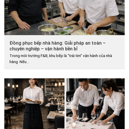
Đồng phục bếp nhà hàng: Giải pháp an toàn –
chuyên nghiệp – vận hành bền bỉ
Trong môi trường F&B, khu bếp là “trái tim” vận hành của nhà
hàng. Nếu...