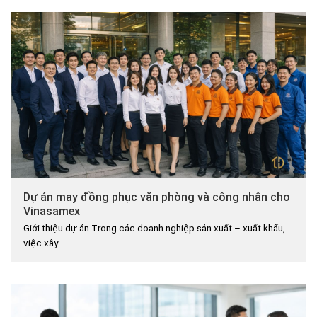
Dự án may đồng phục văn phòng và công nhân cho
Vinasamex
Giới thiệu dự án Trong các doanh nghiệp sản xuất – xuất khẩu,
việc xây...