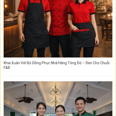
Khai Xuân Với Bộ Đồng Phục Nhà Hàng Tông Đỏ – Đen Cho Chuỗi
F&B