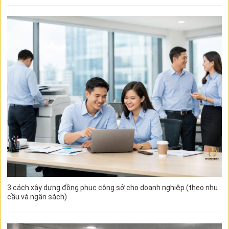
3 cách xây dựng đồng phục công sở cho doanh nghiệp (theo nhu
cầu và ngân sách)