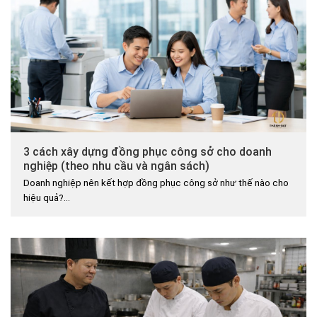
3 cách xây dựng đồng phục công sở cho doanh
nghiệp (theo nhu cầu và ngân sách)
Doanh nghiệp nên kết hợp đồng phục công sở như thế nào cho
hiệu quả?...