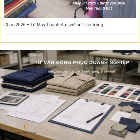
Chào 2026 – Từ May Thành Đạt, với sự trân trọng