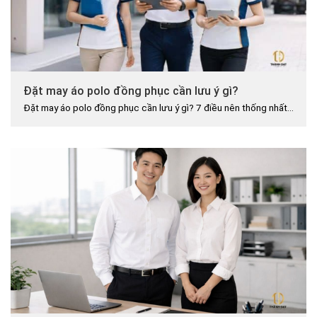
Đặt may áo polo đồng phục cần lưu ý gì?
Đặt may áo polo đồng phục cần lưu ý gì? 7 điều nên thống nhất...