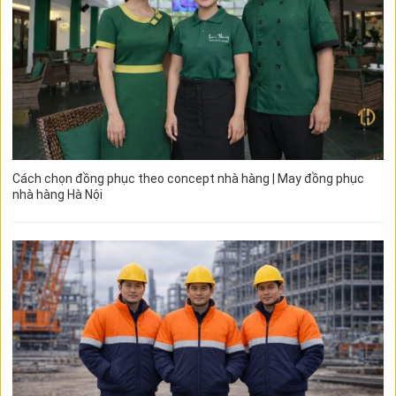
Cách chọn đồng phục theo concept nhà hàng | May đồng phục
nhà hàng Hà Nội