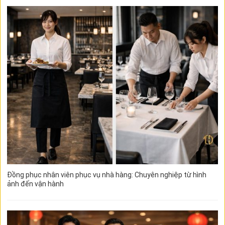
Đồng phục nhân viên phục vụ nhà hàng: Chuyên nghiệp từ hình
ảnh đến vận hành