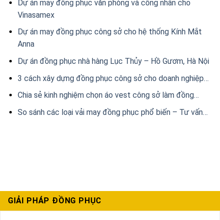
Dự án may đồng phục văn phòng và công nhân cho
Vinasamex
Dự án may đồng phục công sở cho hệ thống Kính Mắt
Anna
Dự án đồng phục nhà hàng Lục Thủy – Hồ Gươm, Hà Nội
3 cách xây dựng đồng phục công sở cho doanh nghiệp…
Chia sẻ kinh nghiệm chọn áo vest công sở làm đồng…
So sánh các loại vải may đồng phục phổ biến – Tư vấn…
GIẢI PHÁP ĐỒNG PHỤC