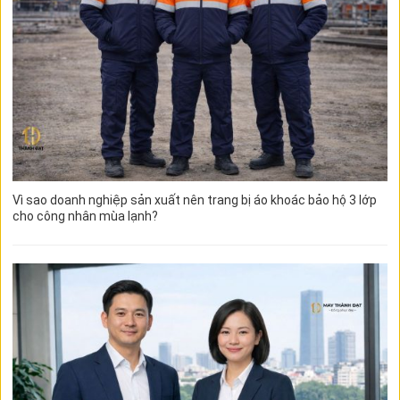
Vì sao doanh nghiệp sản xuất nên trang bị áo khoác bảo hộ 3 lớp
cho công nhân mùa lạnh?