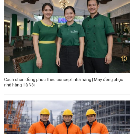
Cách chọn đồng phục theo concept nhà hàng | May đồng phục
nhà hàng Hà Nội