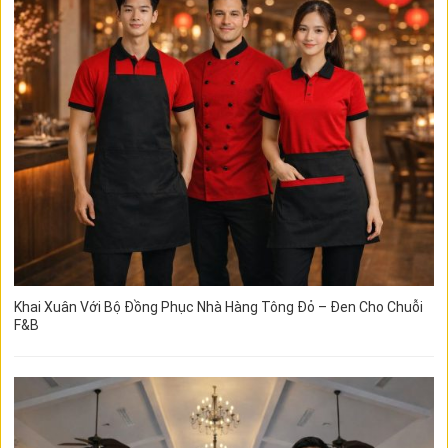
Khai Xuân Với Bộ Đồng Phục Nhà Hàng Tông Đỏ – Đen Cho Chuỗi
F&B