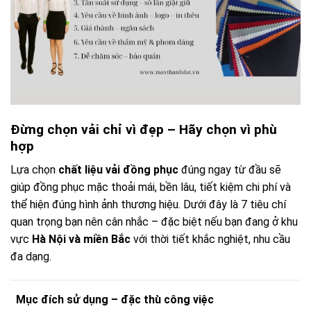
Đừng chọn vải chỉ vì đẹp – Hãy chọn vì phù
hợp
Lựa chọn
chất liệu vải đồng phục
đúng ngay từ đầu sẽ
giúp đồng phục mặc thoải mái, bền lâu, tiết kiệm chi phí và
thể hiện đúng hình ảnh thương hiệu. Dưới đây là 7 tiêu chí
quan trọng bạn nên cân nhắc – đặc biệt nếu bạn đang ở khu
vực
Hà Nội và miền Bắc
với thời tiết khắc nghiệt, nhu cầu
đa dạng.
Mục đích sử dụng – đặc thù công việc