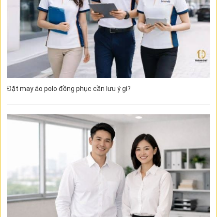
Đặt may áo polo đồng phục cần lưu ý gì?