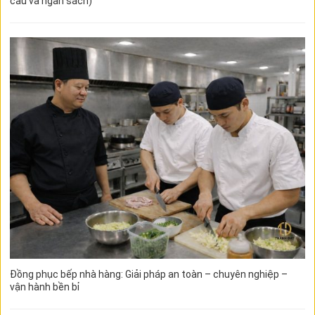
cầu và ngân sách)
Đồng phục bếp nhà hàng: Giải pháp an toàn – chuyên nghiệp –
vận hành bền bỉ