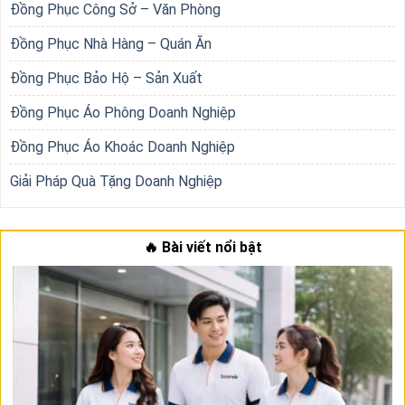
Đồng Phục Công Sở – Văn Phòng
Đồng Phục Nhà Hàng – Quán Ăn
Đồng Phục Bảo Hộ – Sản Xuất
Đồng Phục Áo Phông Doanh Nghiệp
Đồng Phục Áo Khoác Doanh Nghiệp
Giải Pháp Quà Tặng Doanh Nghiệp
🔥 Bài viết nổi bật