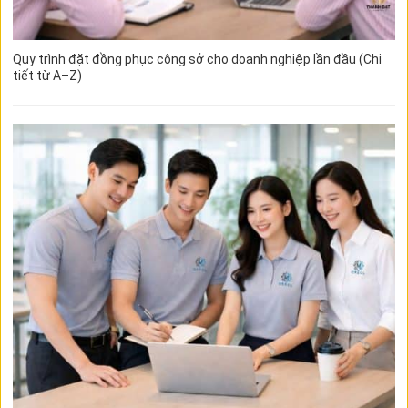
Quy trình đặt đồng phục công sở cho doanh nghiệp lần đầu (Chi
tiết từ A–Z)