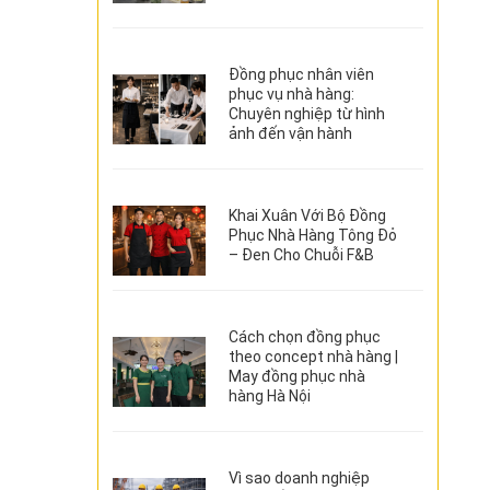
Đồng phục nhân viên
phục vụ nhà hàng:
Chuyên nghiệp từ hình
ảnh đến vận hành
Khai Xuân Với Bộ Đồng
Phục Nhà Hàng Tông Đỏ
– Đen Cho Chuỗi F&B
Cách chọn đồng phục
theo concept nhà hàng |
May đồng phục nhà
hàng Hà Nội
Vì sao doanh nghiệp