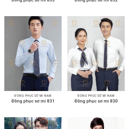
Đồng phục sơ mi 833
Đồng phục sơ mi 832
ĐỒNG PHỤC SƠ MI NAM
ĐỒNG PHỤC SƠ MI NAM
Đồng phục sơ mi 831
Đồng phục sơ mi 830