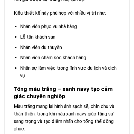
Kiểu thiết kế này phù hợp với nhiều vị trí như:
Nhân viên phục vụ nhà hàng
Lễ tân khách sạn
Nhân viên du thuyền
Nhân viên chăm sóc khách hàng
Nhân sự làm việc trong lĩnh vực du lịch và dịch
vụ
Tông màu trắng – xanh navy tạo cảm
giác chuyên nghiệp
Màu trắng mang lại hình ảnh sạch sẽ, chỉn chu và
thân thiện, trong khi màu xanh navy giúp tăng sự
sang trọng và tạo điểm nhấn cho tổng thể đồng
phục.