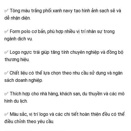
✅ Tông màu trắng phối xanh navy tạo hình ảnh sạch sẽ và
dễ nhận diện.
✅ Form polo cơ bản, phù hợp nhiều vị trí nhân sự trong
ngành dịch vụ.
✅ Logo ngực trái giúp tăng tính chuyên nghiệp và đồng bộ
thương hiệu.
✅ Chất liệu có thể lựa chọn theo nhu cầu sử dụng và ngân
sách doanh nghiệp.
✅ Thích hợp cho nhà hàng, khách sạn, du thuyền và các mô
hình du lịch.
✅ Màu sắc, vị trí logo và các chi tiết hoàn thiện đều có thể
điều chỉnh theo yêu cầu.