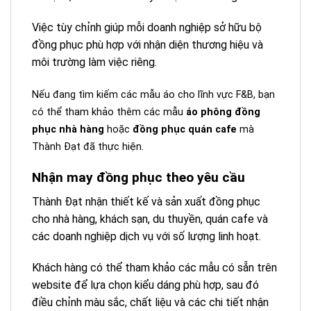
Việc tùy chỉnh giúp mỗi doanh nghiệp sở hữu bộ
đồng phục phù hợp với nhận diện thương hiệu và
môi trường làm việc riêng.
Nếu đang tìm kiếm các mẫu áo cho lĩnh vực F&B, bạn
có thể tham khảo thêm các mẫu
áo phông đồng
phục nhà hàng
hoặc
đồng phục quán cafe
mà
Thành Đạt đã thực hiện.
Nhận may đồng phục theo yêu cầu
Thành Đạt nhận thiết kế và sản xuất đồng phục
cho nhà hàng, khách sạn, du thuyền, quán cafe và
các doanh nghiệp dịch vụ với số lượng linh hoạt.
Khách hàng có thể tham khảo các mẫu có sẵn trên
website để lựa chọn kiểu dáng phù hợp, sau đó
điều chỉnh màu sắc, chất liệu và các chi tiết nhận