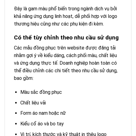
Đây là gam màu phổ biến trong ngành dịch vụ bởi
khả năng ứng dụng linh hoạt, dễ phối hợp với logo
thương hiệu cũng như các phụ kiện đi kèm.
Có thể tùy chỉnh theo nhu cầu sử dụng
Các mẫu đồng phục trên website được đăng tải
nhằm gợi ý về kiểu dáng, cách phối màu, chất liệu
và ứng dụng thực tế. Doanh nghiệp hoàn toàn có
thể điều chỉnh các chi tiết theo nhu cầu sử dụng,
bao gồm:
Màu sắc đồng phục
Chất liệu vải
Form áo nam hoặc nữ
Kiểu cổ áo và bo tay
Vị trí, kích thước và kỹ thuật in thêu logo