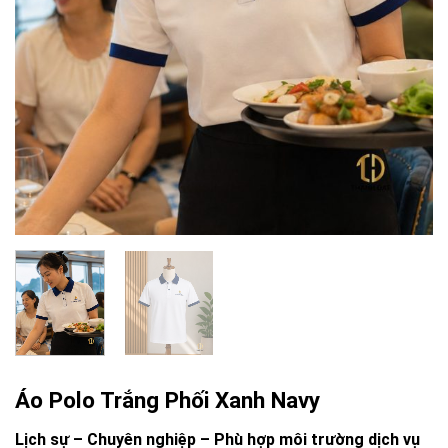
Áo Polo Trắng Phối Xanh Navy
Lịch sự – Chuyên nghiệp – Phù hợp môi trường dịch vụ