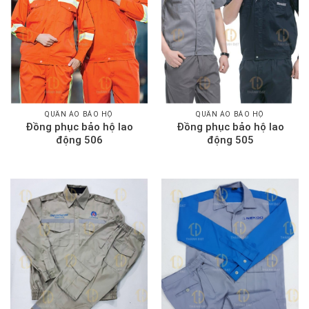
QUẦN ÁO BẢO HỘ
QUẦN ÁO BẢO HỘ
Đồng phục bảo hộ lao
Đồng phục bảo hộ lao
động 506
động 505