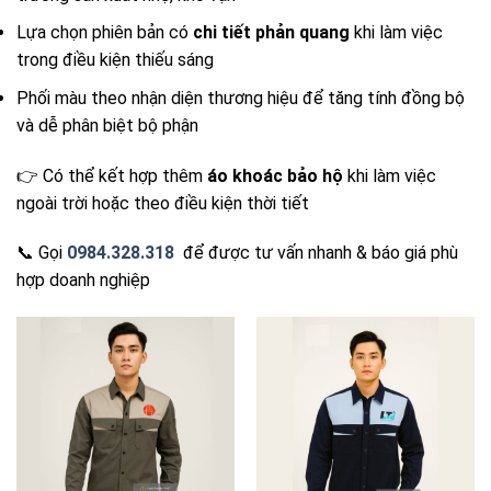
Lựa chọn phiên bản có
chi tiết phản quang
khi làm việc
trong điều kiện thiếu sáng
Phối màu theo nhận diện thương hiệu để tăng tính đồng bộ
và dễ phân biệt bộ phận
👉 Có thể kết hợp thêm
áo khoác bảo hộ
khi làm việc
ngoài trời hoặc theo điều kiện thời tiết
📞 Gọi
0984.328.318
để được tư vấn nhanh & báo giá phù
hợp doanh nghiệp