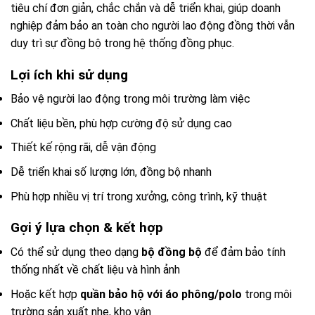
tiêu chí đơn giản, chắc chắn và dễ triển khai, giúp doanh
nghiệp đảm bảo an toàn cho người lao động đồng thời vẫn
duy trì sự đồng bộ trong hệ thống đồng phục.
Lợi ích khi sử dụng
Bảo vệ người lao động trong môi trường làm việc
Chất liệu bền, phù hợp cường độ sử dụng cao
Thiết kế rộng rãi, dễ vận động
Dễ triển khai số lượng lớn, đồng bộ nhanh
Phù hợp nhiều vị trí trong xưởng, công trình, kỹ thuật
Gợi ý lựa chọn & kết hợp
Có thể sử dụng theo dạng
bộ đồng bộ
để đảm bảo tính
thống nhất về chất liệu và hình ảnh
Hoặc kết hợp
quần bảo hộ với áo phông/polo
trong môi
trường sản xuất nhẹ, kho vận