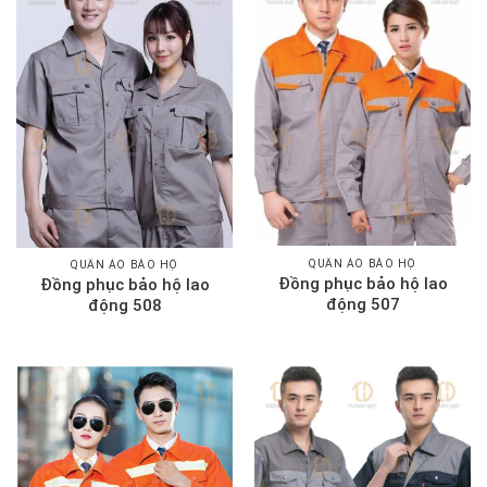
QUẦN ÁO BẢO HỘ
QUẦN ÁO BẢO HỘ
Đồng phục bảo hộ lao
Đồng phục bảo hộ lao
động 507
động 508