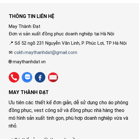
THÔNG TIN LIÊN HỆ
May Thành Đạt
Đơn vị sản xuất đồng phục doanh nghiệp tại Hà Nội
📍 Số 52 ngõ 231 Nguyễn Văn Linh, P. Phúc Lợi, TP Hà Nội
✉
cskh.maythanhdat@gmail.com
🌐 maythanhdat.vn
MAY THÀNH ĐẠT
Ưu tiên các thiết kế đơn giản, dễ sử dụng cho áo phông
đồng phục, vest công sở và đồng phục nhà hàng theo
mô hình sản xuất tinh gọn, phù hợp doanh nghiệp vừa và
nhỏ.