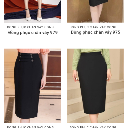
ĐỒNG PHỤC CHÂN VÁY CÔNG SỞ
ĐỒNG PHỤC CHÂN VÁY CÔNG SỞ
Đồng phục chân váy 975
Đồng phục chân váy 979
ĐỒNG PHỤC CHÂN VÁY CÔNG SỞ
ĐỒNG PHỤC CHÂN VÁY CÔNG SỞ