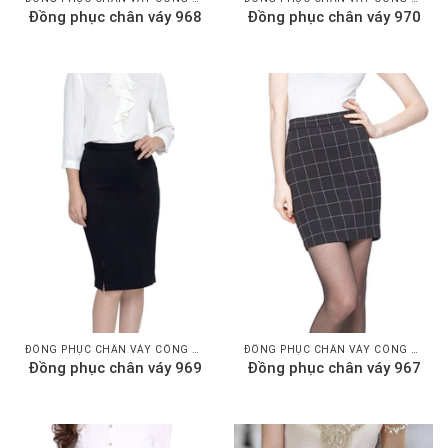
Đồng phục chân váy 970
Đồng phục chân váy 968
ĐỒNG PHỤC CHÂN VÁY CÔNG SỞ
ĐỒNG PHỤC CHÂN VÁY CÔNG SỞ
Đồng phục chân váy 969
Đồng phục chân váy 967