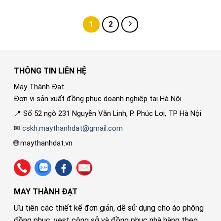
1
2
THÔNG TIN LIÊN HỆ
May Thành Đạt
Đơn vị sản xuất đồng phục doanh nghiệp tại Hà Nội
📍 Số 52 ngõ 231 Nguyễn Văn Linh, P. Phúc Lợi, TP Hà Nội
✉
cskh.maythanhdat@gmail.com
🌐 maythanhdat.vn
MAY THÀNH ĐẠT
Ưu tiên các thiết kế đơn giản, dễ sử dụng cho áo phông
đồng phục, vest công sở và đồng phục nhà hàng theo