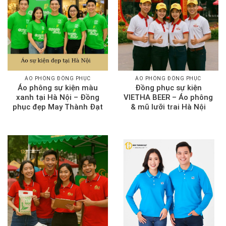
ÁO PHÔNG ĐỒNG PHỤC
ÁO PHÔNG ĐỒNG PHỤC
Áo phông sự kiện màu
Đồng phục sự kiện
xanh tại Hà Nội – Đồng
VIETHA BEER – Áo phông
phục đẹp May Thành Đạt
& mũ lưỡi trai Hà Nội