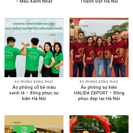
– Màu Xanh Nhạt
Thành Đạt Hà Nội
ÁO PHÔNG ĐỒNG PHỤC
ÁO PHÔNG ĐỒNG PHỤC
Áo phông cổ bẻ màu
Áo phông sự kiện
xanh lá – đồng phục sự
HALIDA EXPORT – Đồng
kiện Hà Nội
phục đẹp tại Hà Nội