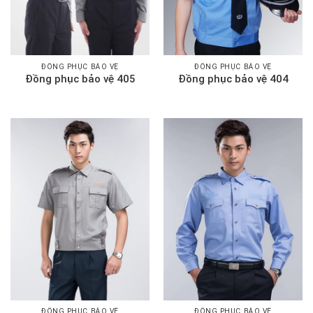
ĐỒNG PHỤC BẢO VỆ
ĐỒNG PHỤC BẢO VỆ
Đồng phục bảo vệ 405
Đồng phục bảo vệ 404
ĐỒNG PHỤC BẢO VỆ
ĐỒNG PHỤC BẢO VỆ