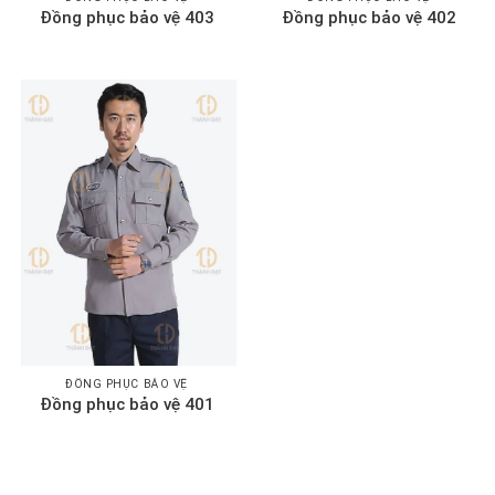
Đồng phục bảo vệ 403
Đồng phục bảo vệ 402
ĐỒNG PHỤC BẢO VỆ
Đồng phục bảo vệ 401