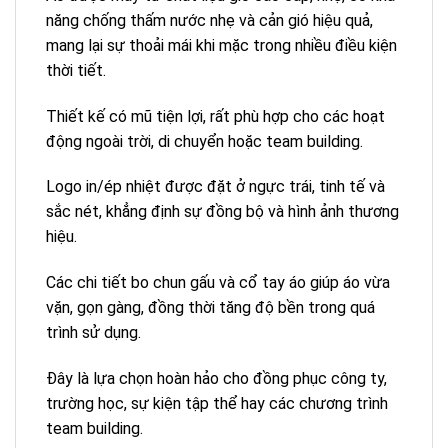
năng chống thấm nước nhẹ và cản gió hiệu quả,
mang lại sự thoải mái khi mặc trong nhiều điều kiện
thời tiết.
Thiết kế có mũ tiện lợi, rất phù hợp cho các hoạt
động ngoài trời, di chuyển hoặc team building.
Logo in/ép nhiệt được đặt ở ngực trái, tinh tế và
sắc nét, khẳng định sự đồng bộ và hình ảnh thương
hiệu.
Các chi tiết bo chun gấu và cổ tay áo giúp áo vừa
vặn, gọn gàng, đồng thời tăng độ bền trong quá
trình sử dụng.
Đây là lựa chọn hoàn hảo cho đồng phục công ty,
trường học, sự kiện tập thể hay các chương trình
team building.