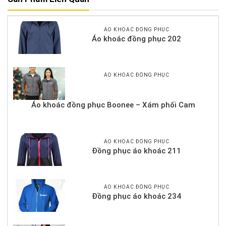
ÁO KHOÁC ĐỒNG PHỤC
Áo khoác đồng phục 202
ÁO KHOÁC ĐỒNG PHỤC
Áo khoác đồng phục Boonee – Xám phối Cam
ÁO KHOÁC ĐỒNG PHỤC
Đồng phục áo khoác 211
ÁO KHOÁC ĐỒNG PHỤC
Đồng phục áo khoác 234