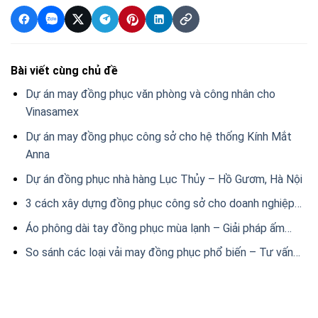
Bài viết cùng chủ đề
Dự án may đồng phục văn phòng và công nhân cho
Vinasamex
Dự án may đồng phục công sở cho hệ thống Kính Mắt
Anna
Dự án đồng phục nhà hàng Lục Thủy – Hồ Gươm, Hà Nội
3 cách xây dựng đồng phục công sở cho doanh nghiệp…
Áo phông dài tay đồng phục mùa lạnh – Giải pháp ấm…
So sánh các loại vải may đồng phục phổ biến – Tư vấn…