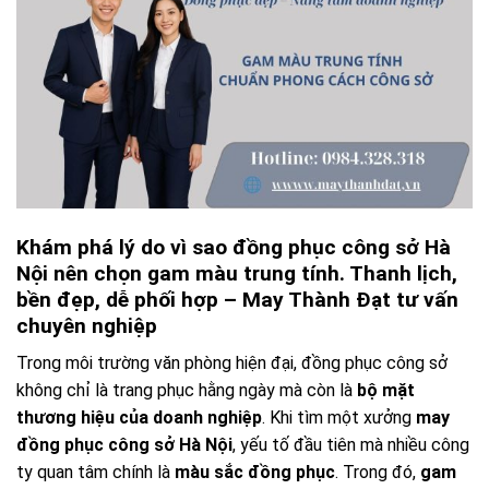
Khám phá lý do vì sao đồng phục công sở Hà
Nội nên chọn gam màu trung tính. Thanh lịch,
bền đẹp, dễ phối hợp – May Thành Đạt tư vấn
chuyên nghiệp
Trong môi trường văn phòng hiện đại, đồng phục công sở
không chỉ là trang phục hằng ngày mà còn là
bộ mặt
thương hiệu của doanh nghiệp
. Khi tìm một xưởng
may
đồng phục công sở Hà Nội
, yếu tố đầu tiên mà nhiều công
ty quan tâm chính là
màu sắc đồng phục
. Trong đó,
gam