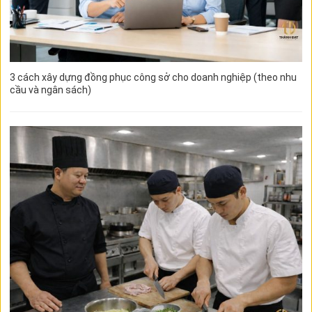
3 cách xây dựng đồng phục công sở cho doanh nghiệp (theo nhu
cầu và ngân sách)