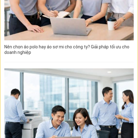
Nên chọn áo polo hay áo sơ mi cho công ty? Giải pháp tối ưu cho
doanh nghiệp