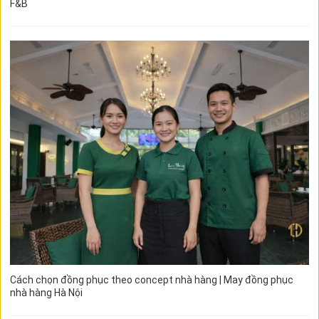
F&B
Cách chọn đồng phục theo concept nhà hàng | May đồng phục
nhà hàng Hà Nội