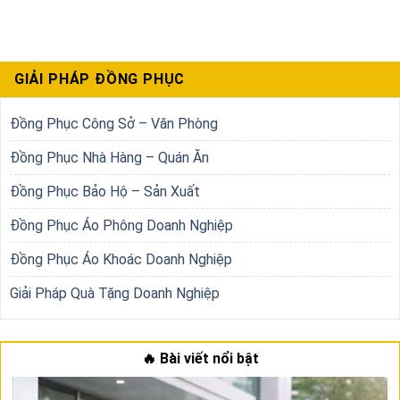
GIẢI PHÁP ĐỒNG PHỤC
Đồng Phục Công Sở – Văn Phòng
Đồng Phục Nhà Hàng – Quán Ăn
Đồng Phục Bảo Hộ – Sản Xuất
Đồng Phục Áo Phông Doanh Nghiệp
Đồng Phục Áo Khoác Doanh Nghiệp
Giải Pháp Quà Tặng Doanh Nghiệp
🔥 Bài viết nổi bật