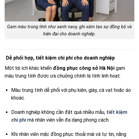
Gam màu trung tính như xanh navy, ghi xám tạo sự đồng bộ và
hiện đại cho doanh nghiệp.
Dễ phối hợp, tiết kiệm chi phí cho doanh nghiệp
Một lợi ích khác khiến
đồng phục công sở Hà Nội
gam
màu trung tính được ưa chuộng chính là tính linh hoạt.
Màu trung tính dễ phối với phụ kiện, giày, cà vạt hoặc áo
khoác.
Doanh nghiệp không cần đặt quá nhiều mẫu,
tiết kiệm
chi phí
mà nhân viên vẫn đa dạng phong cách.
Khi nhân viên mặc đồng phục thoải mái và tự tin, năng