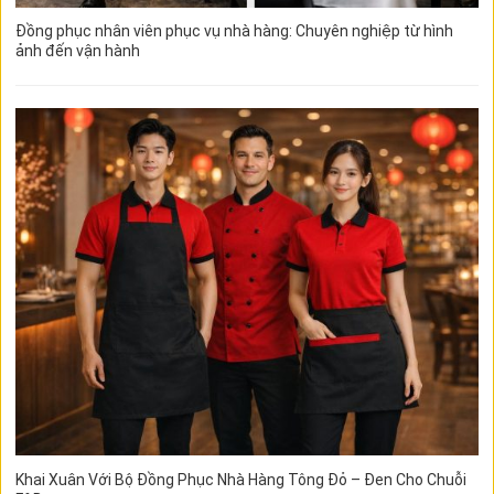
Đồng phục nhân viên phục vụ nhà hàng: Chuyên nghiệp từ hình
ảnh đến vận hành
Khai Xuân Với Bộ Đồng Phục Nhà Hàng Tông Đỏ – Đen Cho Chuỗi