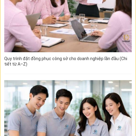
Quy trình đặt đồng phục công sở cho doanh nghiệp lần đầu (Chi
tiết từ A–Z)