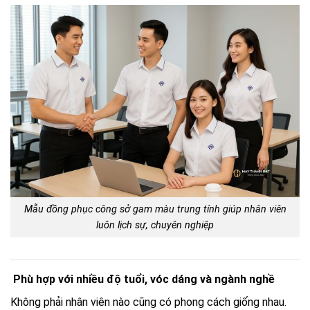
Mẫu đồng phục công sở gam màu trung tính giúp nhân viên
luôn lịch sự, chuyên nghiệp
Phù hợp với nhiều độ tuổi, vóc dáng và ngành nghề
Không phải nhân viên nào cũng có phong cách giống nhau.