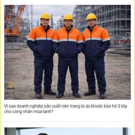
Vì sao doanh nghiệp sản xuất nên trang bị áo khoác bảo hộ 3 lớp
cho công nhân mùa lạnh?