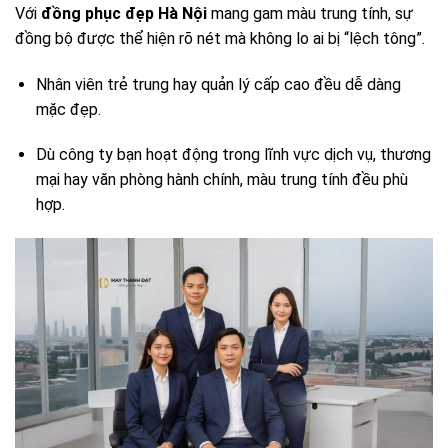
Với
đồng phục đẹp Hà Nội
mang gam màu trung tính, sự
đồng bộ được thể hiện rõ nét mà không lo ai bị “lệch tông”.
Nhân viên trẻ trung hay quản lý cấp cao đều dễ dàng
mặc đẹp.
Dù công ty bạn hoạt động trong lĩnh vực dịch vụ, thương
mại hay văn phòng hành chính, màu trung tính đều phù
hợp.