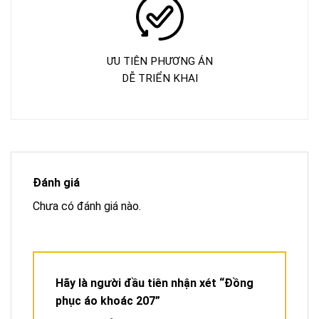
ƯU TIÊN PHƯƠNG ÁN
DỄ TRIỂN KHAI
Đánh giá
Chưa có đánh giá nào.
Hãy là người đầu tiên nhận xét “Đồng
phục áo khoác 207”