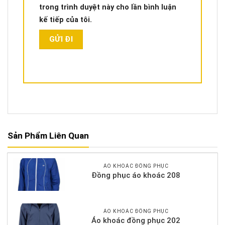
trong trình duyệt này cho lần bình luận
kế tiếp của tôi.
Sản Phẩm Liên Quan
ÁO KHOÁC ĐỒNG PHỤC
Đồng phục áo khoác 208
ÁO KHOÁC ĐỒNG PHỤC
Áo khoác đồng phục 202