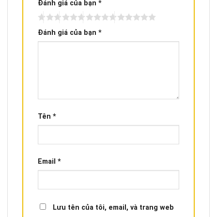
Đánh giá của bạn
*
Đánh giá của bạn
*
Tên
*
Email
*
Lưu tên của tôi, email, và trang web