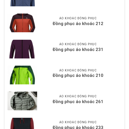
ÁO KHOÁC ĐỒNG PHỤC
Đồng phục áo khoác 212
ÁO KHOÁC ĐỒNG PHỤC
Đồng phục áo khoác 231
ÁO KHOÁC ĐỒNG PHỤC
Đồng phục áo khoác 210
ÁO KHOÁC ĐỒNG PHỤC
Đồng phục áo khoác 261
ÁO KHOÁC ĐỒNG PHỤC
Đồng phục áo khoác 233