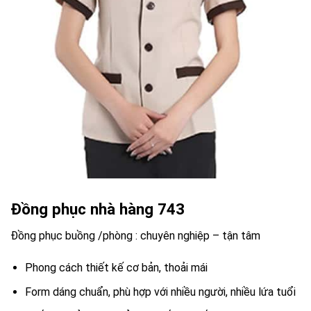
Đồng phục nhà hàng 743
Đồng phục buồng /phòng : chuyên nghiệp – tận tâm
Phong cách thiết kế cơ bản, thoải mái
Form dáng chuẩn, phù hợp với nhiều người, nhiều lứa tuổi