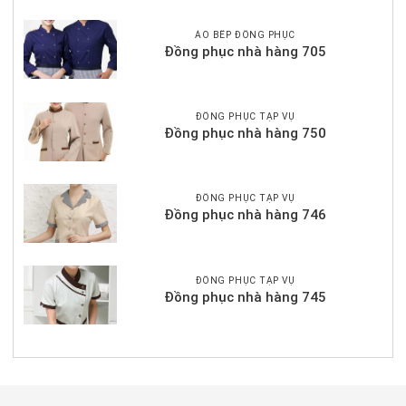
ÁO BẾP ĐỒNG PHỤC
Đồng phục nhà hàng 705
ĐỒNG PHỤC TẠP VỤ
Đồng phục nhà hàng 750
ĐỒNG PHỤC TẠP VỤ
Đồng phục nhà hàng 746
ĐỒNG PHỤC TẠP VỤ
Đồng phục nhà hàng 745