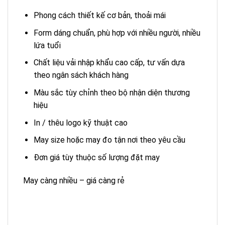
Phong cách thiết kế cơ bản, thoải mái
Form dáng chuẩn, phù hợp với nhiều người, nhiều
lứa tuổi
Chất liệu vải nhập khẩu cao cấp, tư vấn dựa
theo ngân sách khách hàng
Màu sắc tùy chỉnh theo bộ nhận diện thương
hiệu
In / thêu logo kỹ thuật cao
May size hoặc may đo tận nơi theo yêu cầu
Đơn giá tùy thuộc số lượng đặt may
May càng nhiều – giá càng rẻ