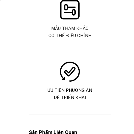
MẪU THAM KHẢO
CÓ THỂ ĐIỀU CHỈNH
ƯU TIÊN PHƯƠNG ÁN
DỄ TRIỂN KHAI
Sản Phẩm Liên Quan