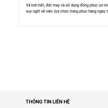
Và hơn hết, đặt may và sử dụng đồng phục sơ mi n
suy nghĩ về việc lựa chọn trang phục hàng ngày 
THÔNG TIN LIÊN HỆ