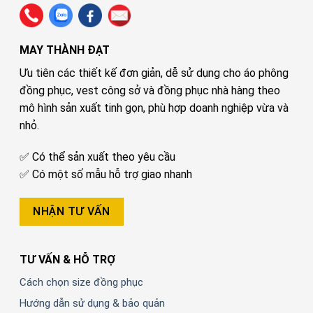
MAY THÀNH ĐẠT
Ưu tiên các thiết kế đơn giản, dễ sử dụng cho áo phông
đồng phục, vest công sở và đồng phục nhà hàng theo
mô hình sản xuất tinh gọn, phù hợp doanh nghiệp vừa và
nhỏ.
✅ Có thể sản xuất theo yêu cầu
✅ Có một số mẫu hỗ trợ giao nhanh
NHẬN TƯ VẤN
TƯ VẤN & HỖ TRỢ
Cách chọn size đồng phục
Hướng dẫn sử dụng & bảo quản